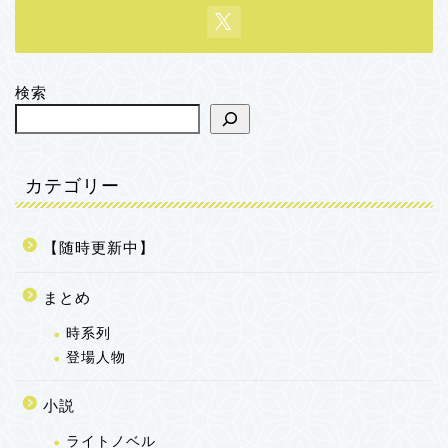
検索
カテゴリー
【随時更新中】
まとめ
時系列
登場人物
小説
ライトノベル