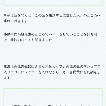
尚哉は話を聞くと「この話を相談するに適した人」のところへ
連れて行きます
移動中に高槻先生のところでバイトをしていることを打ち明
け、難波のバイトも聞きました
難波は高槻先生に出された大仏カップと高槻先生のマシュマロ
入りココアにツッコミを入れながら、さっき尚哉にした話をし
ます