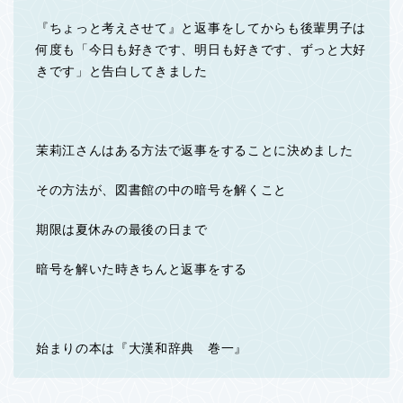
『ちょっと考えさせて』と返事をしてからも後輩男子は
何度も「今日も好きです、明日も好きです、ずっと大好
きです」と告白してきました
茉莉江さんはある方法で返事をすることに決めました
その方法が、図書館の中の暗号を解くこと
期限は夏休みの最後の日まで
暗号を解いた時きちんと返事をする
始まりの本は『大漢和辞典 巻一』