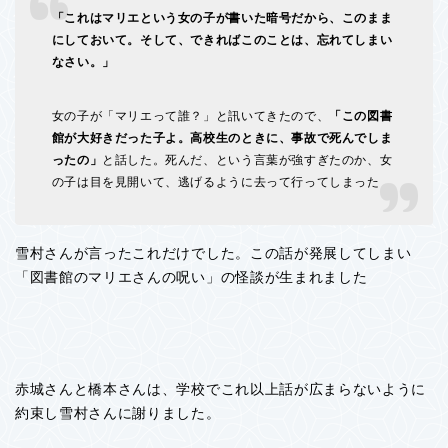
「これはマリエという女の子が書いた暗号だから、このまま
にしておいて。そして、できればこのことは、忘れてしまい
なさい。」
女の子が「マリエって誰？」と訊いてきたので、
「この図書
館が大好きだった子よ。高校生のときに、事故で死んでしま
ったの」
と話した。死んだ、という言葉が強すぎたのか、女
の子は目を見開いて、逃げるように去って行ってしまった
雪村さんが言ったこれだけでした。この話が発展してしまい
「図書館のマリエさんの呪い」の怪談が生まれました
赤城さんと橋本さんは、学校でこれ以上話が広まらないように
約束し雪村さんに謝りました。